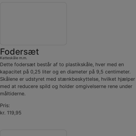
Fodersæt
Katteskåle m.m.
Dette fodersæt består af to plastikskåle, hver med en
kapacitet på 0,25 liter og en diameter på 9,5 centimeter.
Skålene er udstyret med stænkbeskyttelse, hvilket hjælper
med at reducere spild og holder omgivelserne rene under
måltiderne.
Pris:
kr. 119,95